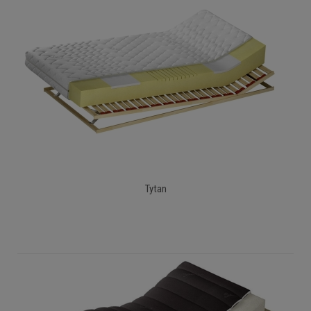
Tytan