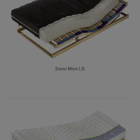
Sueno Minor LXI