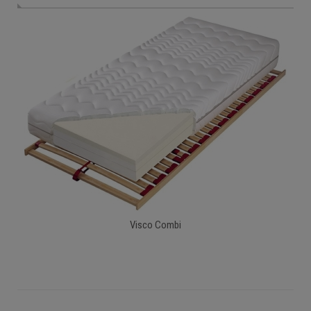
Visco Combi