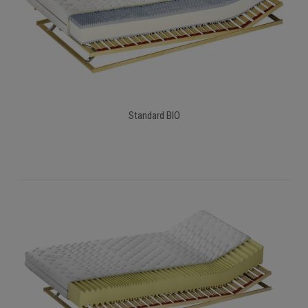
Standard BIO