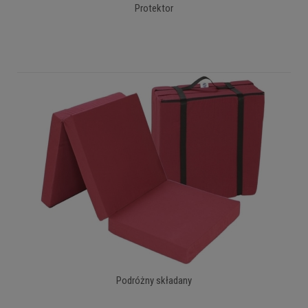
Protektor
Podróżny składany