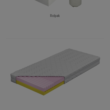
Rolpak